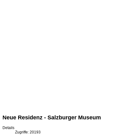
Neue Residenz - Salzburger Museum
Details
Zugriffe: 20193