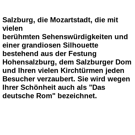
Salzburg, die Mozartstadt
, die mit
vielen
berühmten Sehenswürdigkeiten
und
einer grandiosen Silhouette
bestehend aus der
Festung
Hohensalzburg
, dem
Salzburger Dom
und Ihren vielen Kirchtürmen jeden
Besucher verzaubert. Sie wird wegen
Ihrer Schönheit auch als "Das
deutsche Rom" bezeichnet.