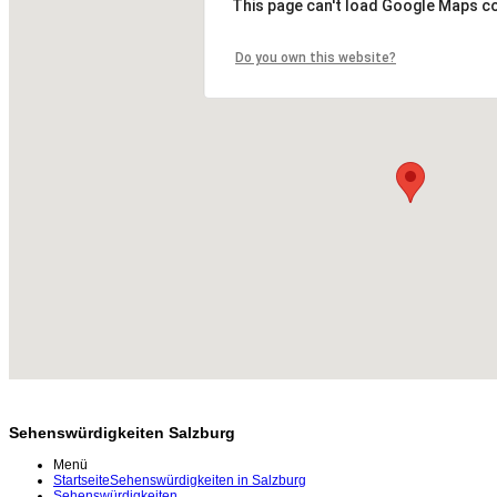
This page can't load Google Maps co
Do you own this website?
Sehenswürdigkeiten Salzburg
Menü
Startseite
Sehenswürdigkeiten in Salzburg
Sehenswürdigkeiten